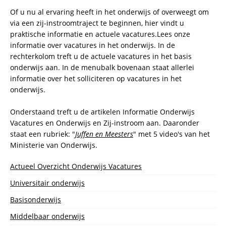
Of u nu al ervaring heeft in het onderwijs of overweegt om
via een zij-instroomtraject te beginnen, hier vindt u
praktische informatie en actuele vacatures.Lees onze
informatie over vacatures in het onderwijs. In de
rechterkolom treft u de actuele vacatures in het basis
onderwijs aan. In de menubalk bovenaan staat allerlei
informatie over het solliciteren op vacatures in het
onderwijs.
Onderstaand treft u de artikelen Informatie Onderwijs
Vacatures en Onderwijs en Zij-instroom aan. Daaronder
staat een rubriek: "
Juffen en Meesters
" met 5 video's van het
Ministerie van Onderwijs.
Actueel Overzicht Onderwijs Vacatures
Universitair onderwijs
Basisonderwijs
Middelbaar onderwijs