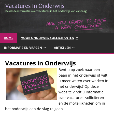
HOME
VOOR ONDERWIJS SOLLICITANTEN
INFORMATIE EN VRAGEN
ARTIKELEN
Vacatures in Onderwijs
Bent u op zoek naar een
baan in het onderwijs of wilt
u meer weten over werken in
het onderwijs? Op deze
website vindt u informatie
over vacatures, solliciteren
en de mogelijkheden om in
het onderwijs aan de slag te gaan.