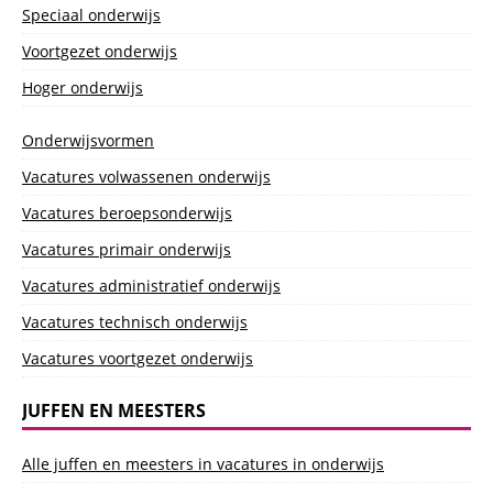
Speciaal onderwijs
Voortgezet onderwijs
Hoger onderwijs
Onderwijsvormen
Vacatures volwassenen onderwijs
Vacatures beroepsonderwijs
Vacatures primair onderwijs
Vacatures administratief onderwijs
Vacatures technisch onderwijs
Vacatures voortgezet onderwijs
JUFFEN EN MEESTERS
Alle juffen en meesters in vacatures in onderwijs