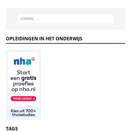
OPLEIDINGEN IN HET ONDERWIJS
TAGS