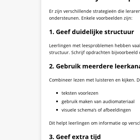
Er zijn verschillende strategieën die lera
ondersteunen. Enkele voorbeelden zijn:
1. Geef duidelijke structuur
Leerlingen met leesproblemen hebben vaak b
structuur. Schrijf opdrachten bijvoorbeeld 
2. Gebruik meerdere leerkan
Combineer lezen met luisteren en kijken. D
teksten voorlezen
gebruik maken van audiomateriaal
visuele schema’s of afbeeldingen
Dit helpt leerlingen om informatie op vers
3. Geef extra tijd