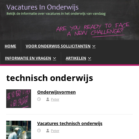
HOME
VOOR ONDERWIJS SOLLICITANTEN
INFORMATIE EN VRAGEN
ARTIKELEN
technisch onderwijs
Onderwijsvormen
Peter
Vacatures technisch onderwijs
Peter