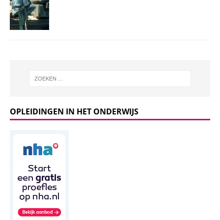
OPLEIDINGEN IN HET ONDERWIJS