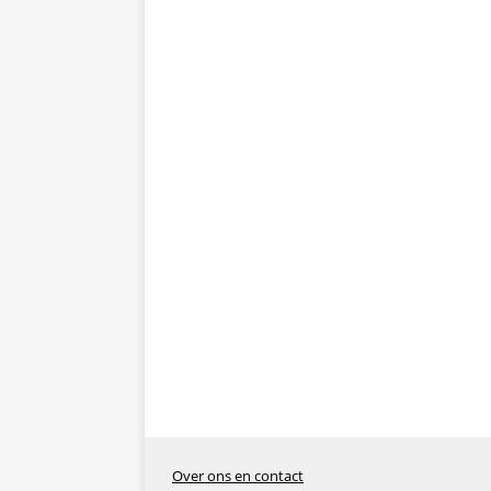
Over ons en contact