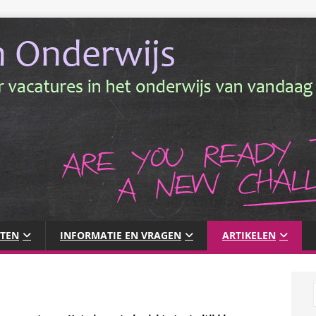
NTEN
INFORMATIE EN VRAGEN
ARTIKELEN