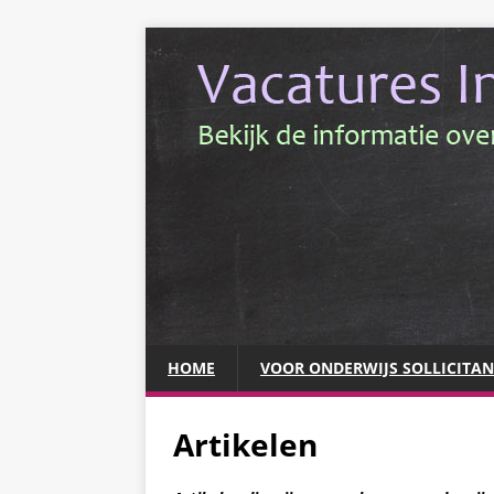
HOME
VOOR ONDERWIJS SOLLICITA
Artikelen